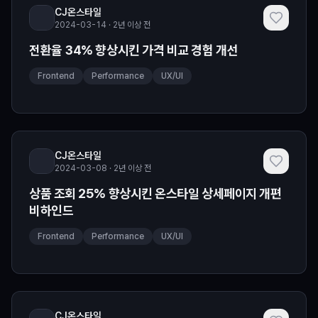
CJ온스타일
2024-03-14 · 2년 이상 전
전환율 34% 향상시킨 가격 비교 경험 개선
Frontend
Performance
UX/UI
CJ온스타일
2024-03-08 · 2년 이상 전
상품 조회 25% 향상시킨 온스타일 상세페이지 개편
비하인드
Frontend
Performance
UX/UI
CJ온스타일