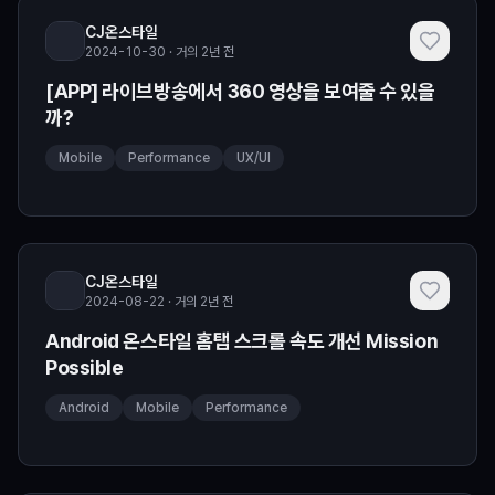
CJ온스타일
2024-10-30 · 거의 2년 전
[APP] 라이브방송에서 360 영상을 보여줄 수 있을
까?
Mobile
Performance
UX/UI
CJ온스타일
2024-08-22 · 거의 2년 전
Android 온스타일 홈탭 스크롤 속도 개선 Mission
Possible
Android
Mobile
Performance