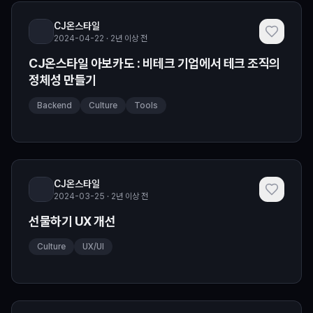
CJ온스타일
2024-04-22 · 2년 이상 전
CJ온스타일 아보카도 : 비테크 기업에서 테크 조직의
정체성 만들기
Backend
Culture
Tools
CJ온스타일
2024-03-25 · 2년 이상 전
선물하기 UX 개선
Culture
UX/UI