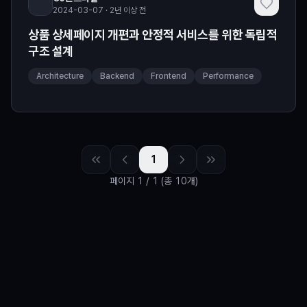
2024-03-07 · 2년 이상 전
상품 상세페이지 개편과 안정적 서비스를 위한 독립적
구조 설계
Architecture
Backend
Frontend
Performance
1
페이지
1
/
1
(총 10개)