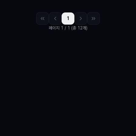
1
페이지
1
/
1
(총 12개)