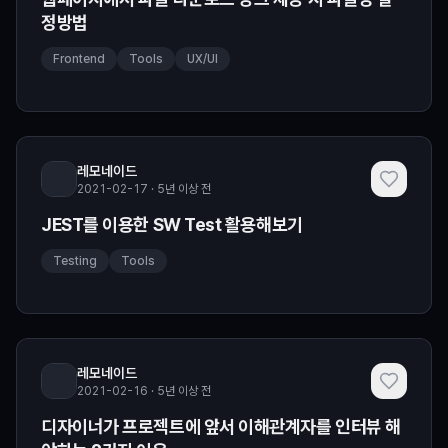
정방법
Frontend
Tools
UX/UI
레모네이드
2021-02-17 · 5년 이상 전
JEST를 이용한 SW Test 활용해보기
Testing
Tools
레모네이드
2021-02-16 · 5년 이상 전
디자이너가 프로젝트에 앞서 이해관계자를 인터뷰 해