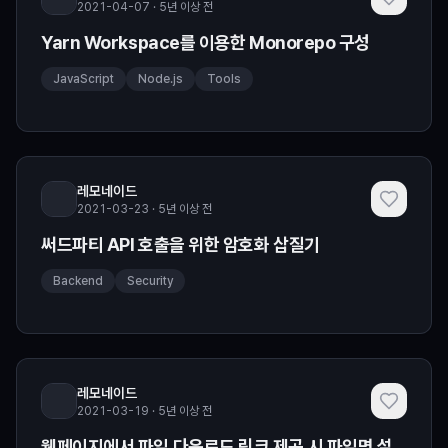
2021-04-07 · 5년 이상 전
Yarn Workspace를 이용한 Monorepo 구성
JavaScript
Node.js
Tools
레모네이드
2021-03-23 · 5년 이상 전
써드파티 API 호출을 위한 암호화 삽질기
Backend
Security
레모네이드
2021-03-19 · 5년 이상 전
웹페이지에서 파일 다운로드 링크 제공 시 파일명 설