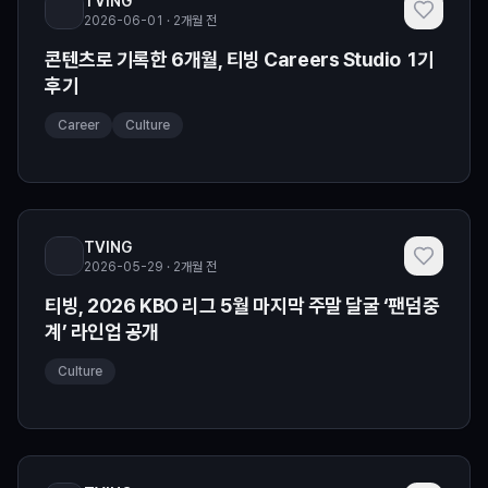
TVING
2026-06-01 · 2개월 전
콘텐츠로 기록한 6개월, 티빙 Careers Studio 1기
후기
Career
Culture
TVING
2026-05-29 · 2개월 전
티빙, 2026 KBO 리그 5월 마지막 주말 달굴 ‘팬덤중
계’ 라인업 공개
Culture