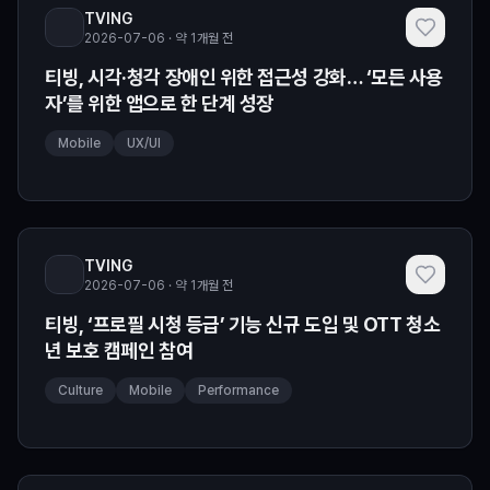
TVING
2026-07-06 · 약 1개월 전
티빙, 시각·청각 장애인 위한 접근성 강화… ‘모든 사용
자’를 위한 앱으로 한 단계 성장
Mobile
UX/UI
TVING
2026-07-06 · 약 1개월 전
티빙, ‘프로필 시청 등급’ 기능 신규 도입 및 OTT 청소
년 보호 캠페인 참여
Culture
Mobile
Performance