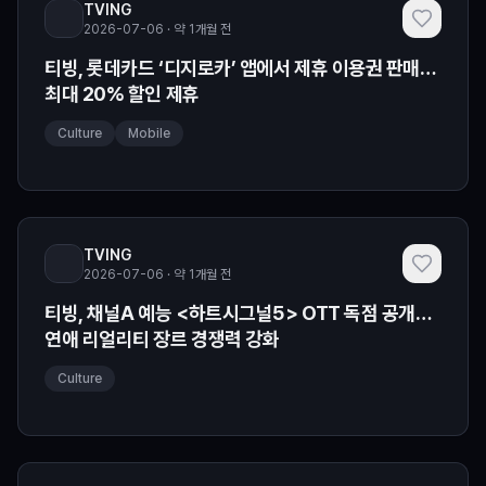
TVING
2026-07-06 · 약 1개월 전
티빙, 롯데카드 ‘디지로카’ 앱에서 제휴 이용권 판매…
최대 20% 할인 제휴
Culture
Mobile
TVING
2026-07-06 · 약 1개월 전
티빙, 채널A 예능 <하트시그널5> OTT 독점 공개…
연애 리얼리티 장르 경쟁력 강화
Culture