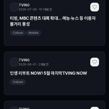
TVING
2026-07-06 · 약 1개월 전
티빙, MBC 콘텐츠 대폭 확대… 예능·뉴스 등 이용자
볼거리 풍성
Culture
Mobile
TVING
2026-06-01 · 2개월 전
인생 리부트 NOW! 5월 마지막TVING NOW
Culture