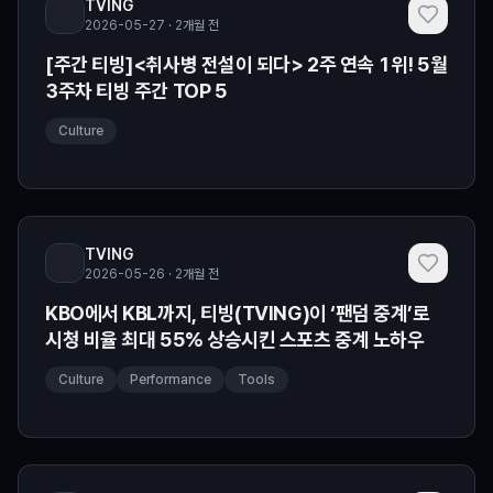
TVING
2026-05-27 · 2개월 전
[주간 티빙]<취사병 전설이 되다> 2주 연속 1위! 5월
3주차 티빙 주간 TOP 5
Culture
TVING
2026-05-26 · 2개월 전
KBO에서 KBL까지, 티빙(TVING)이 ‘팬덤 중계’로
시청 비율 최대 55% 상승시킨 스포츠 중계 노하우
Culture
Performance
Tools