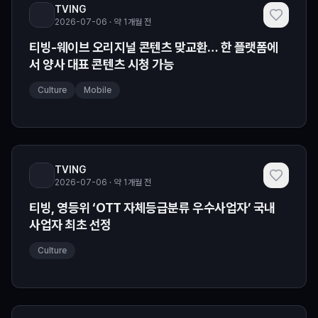
TVING
2026-07-06 · 약 1개월 전
티빙-웨이브 오리지널 콘텐츠 맞교환… 한 플랫폼에
서 양사 대표 콘텐츠 시청 가능
Culture
Mobile
TVING
2026-07-06 · 약 1개월 전
티빙, 영등위 ‘OTT 자체등급분류 우수사업자’ 국내
사업자 최초 선정
Culture