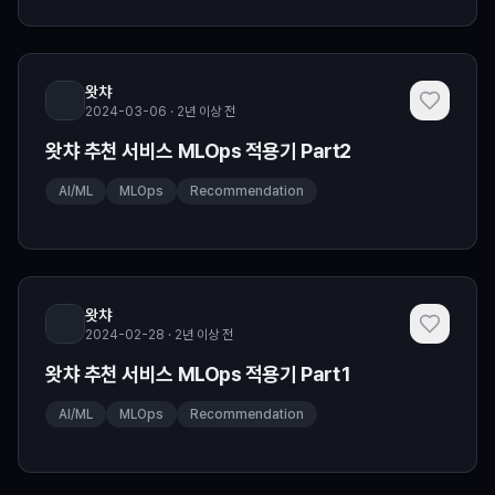
왓챠
2024-03-06 · 2년 이상 전
왓챠 추천 서비스 MLOps 적용기 Part2
AI/ML
MLOps
Recommendation
왓챠
2024-02-28 · 2년 이상 전
왓챠 추천 서비스 MLOps 적용기 Part1
AI/ML
MLOps
Recommendation