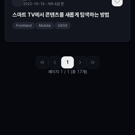
2022-10-19 · 거의 4년 전
스마트 TV에서 콘텐츠를 새롭게 탐색하는 방법
Frontend
Mobile
UX/UI
1
페이지
1
/
1
(총 17개)