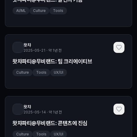
AI/ML
Culture
Tools
왓챠
2025-05-21 · 약 1년 전
왓챠파티@무비랜드: 팀 크리에이티브
Culture
Tools
UX/UI
왓챠
2025-05-14 · 약 1년 전
왓챠파티@무비랜드: 콘텐츠에 진심
Culture
Tools
UX/UI