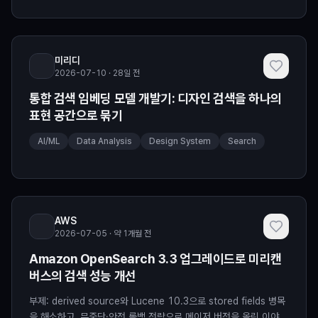
미리디
2026-07-10 · 28일 전
통합 검색 임베딩 모델 개발기: 디자인 검색을 하나의
표현 공간으로 묶기
AI/ML
Data Analysis
Design System
Search
AWS
2026-07-05 · 약 1개월 전
Amazon OpenSearch 3.3 업그레이드로 미리캔
버스의 검색 성능 개선
부제: derived source와 Lucene 10.3으로 stored fields 병목
을 해소하고, 무중단·안전 롤백 전략으로 메이저 버전을 올린 이야기