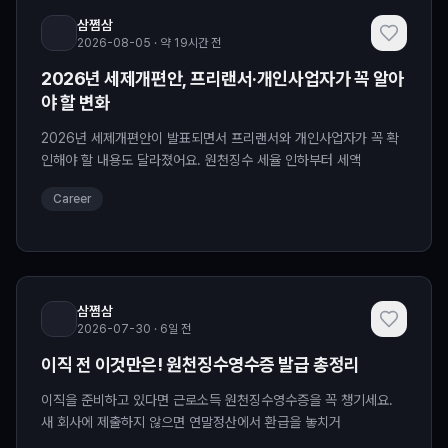
삼쩜삼
2026-08-05 · 약 19시간 전
2026년 세제개편안, 프리랜서·개인사업자가 꼭 알아
야 할 변화
2026년 세제개편안이 발표되면서 프리랜서와 개인사업자가 꼭 확
인해야 할 내용도 달라졌어요. 원천징수 세율 인하부터 세액
Career
삼쩜삼
2026-07-30 · 6일 전
이직 전 이것만은! 원천징수영수증 발급 총정리
이직을 준비하고 있다면 근로소득 원천징수영수증을 꼭 챙기세요.
새 회사에 제출하지 않으면 연말정산에서 환급을 놓치거