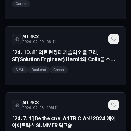
Career
AITRICS
2026-07-29 · 8일 전
[24. 10. 8] 의료 현장과 기술의 연결 고리,
SE(Solution Engineer) Harold와 Colin을 소개
합니다
AI/ML
Backend
Career
AITRICS
2026-07-26 · 10일 전
[24. 7. 1] Be the one, A1TRICIAN! 2024 에이
아이트릭스 SUMMER 워크숍