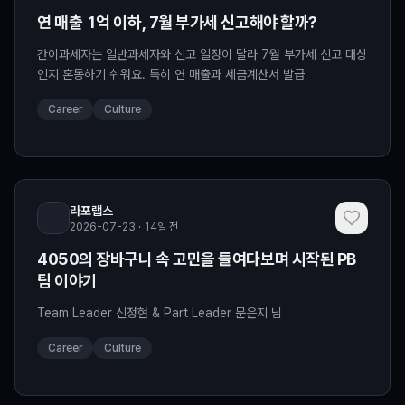
연 매출 1억 이하, 7월 부가세 신고해야 할까?
간이과세자는 일반과세자와 신고 일정이 달라 7월 부가세 신고 대상
인지 혼동하기 쉬워요. 특히 연 매출과 세금계산서 발급
Career
Culture
라포랩스
2026-07-23 · 14일 전
4050의 장바구니 속 고민을 들여다보며 시작된 PB
팀 이야기
Team Leader 신정현 & Part Leader 문은지 님
Career
Culture