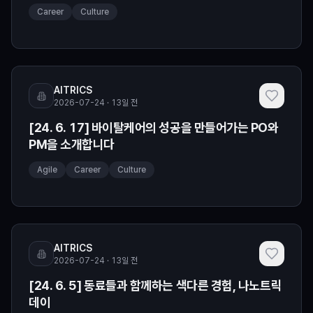
Career
Culture
AITRICS
2026-07-24 · 13일 전
[24. 6. 17] 바이탈케어의 성공을 만들어가는 PO와
PM을 소개합니다
Agile
Career
Culture
AITRICS
2026-07-24 · 13일 전
[24. 6. 5] 동료들과 함께하는 색다른 경험, 나노트릭
데이