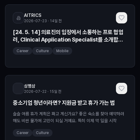
AITRICS
2026-07-23 · 14일 전
[24. 5. 14] 의료진의 입장에서 소통하는 프로 협업
러, Clinical Application Specialist를 소개합니
다
Career
Culture
Mobile
삼쩜삼
2026-07-22 · 15일 전
중소기업 청년이라면? 지원금 받고 휴가 가는 법
슬슬 여름 휴가 계획은 짜고 계신가요? 좋은 숙소를 찾아 예약하려
해도 비싼 물가에 고민이 되실 거예요. 특히 이제 막 일을 시작
Career
Culture