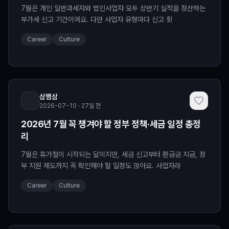
7월은 개인 일반과세자와 법인사업자 모두 상반기 실적을 정산하는
부가세 신고 기간이에요. 다만 사업자 유형마다 신고 횟
Career
Culture
삼쩜삼
2026-07-10 · 27일 전
2026년 7월 꼭 챙겨야 할 정부 정책·세금 일정 총정
리
7월은 휴가철이 시작되는 달이지만, 세금 신고부터 환급금 지급, 정
부 지원 제도까지 꼭 확인해야 할 일정도 많아요. 사업자라
Career
Culture