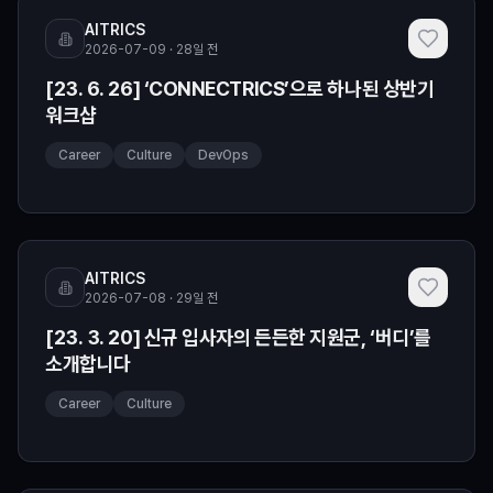
AITRICS
2026-07-09 · 28일 전
[23. 6. 26] ‘CONNECTRICS’으로 하나된 상반기
워크샵
Career
Culture
DevOps
AITRICS
2026-07-08 · 29일 전
[23. 3. 20] 신규 입사자의 든든한 지원군, ‘버디’를
소개합니다
Career
Culture