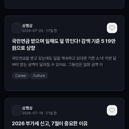
삼쩜삼
2026-07-20 · 17일 전
국민연금 받으며 일해도 덜 깎인다! 감액 기준 519만
원으로 상향
국민연금을 받고 있는데도 일을 계속하고 있다면 기쁜 소식! 이번 달
부터 받는 금액이 달라질 수 있어요. 그동안은 일정 금액 이
Career
Culture
삼쩜삼
2026-07-16 · 21일 전
2026 부가세 신고, 7월이 중요한 이유