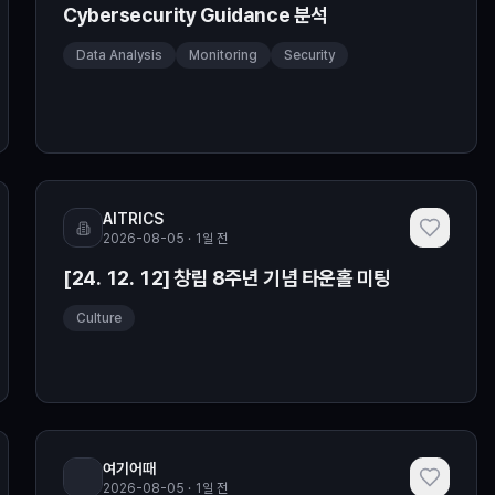
Cybersecurity Guidance 분석
Data Analysis
Monitoring
Security
AITRICS
2026-08-05 · 1일 전
[24. 12. 12] 창립 8주년 기념 타운홀 미팅
Culture
여기어때
2026-08-05 · 1일 전